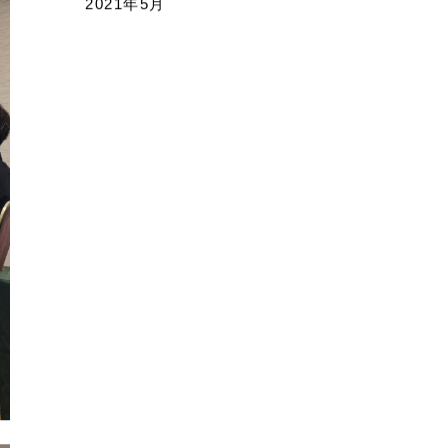
2021年5月