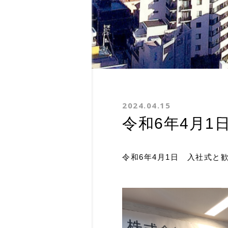
2024.04.15
令和6年4月1
令和6年4月1日 入社式と