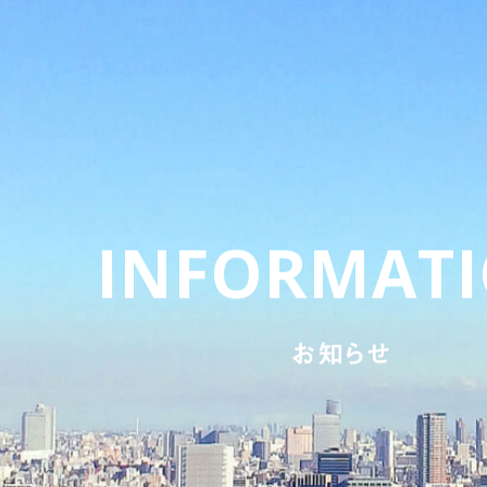
INFORMAT
お知らせ