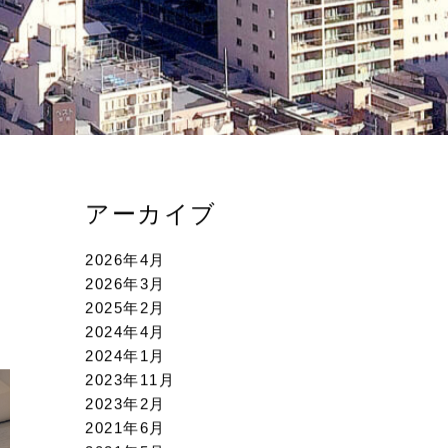
アーカイブ
2026年4月
2026年3月
2025年2月
2024年4月
2024年1月
2023年11月
2023年2月
2021年6月