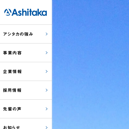
株式会社アシタカ
アシタカの強み
事業内容
企業情報
採用情報
先輩の声
お知らせ